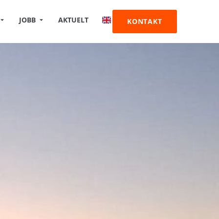
JOBB
AKTUELT
KONTAKT