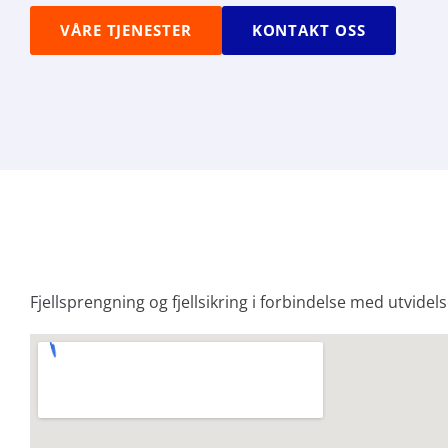
VÅRE TJENESTER
KONTAKT OSS
Fjellsprengning og fjellsikring i forbindelse med utvidel