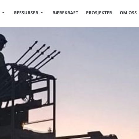
RESSURSER
BÆREKRAFT
PROSJEKTER
OM OSS