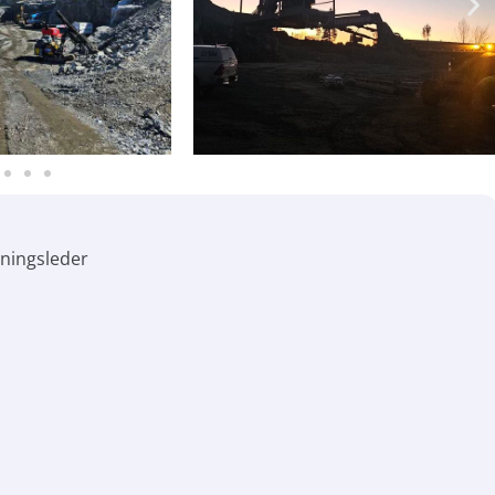
ningsleder