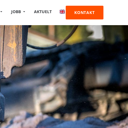
JOBB
AKTUELT
KONTAKT