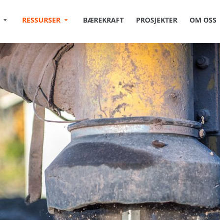
RESSURSER
BÆREKRAFT
PROSJEKTER
OM OSS