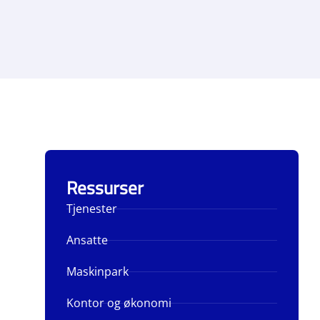
Ressurser
Tjenester
Ansatte
Maskinpark
Kontor og økonomi