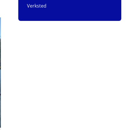
Verksted