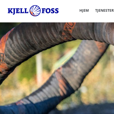
HJEM
TJENESTER