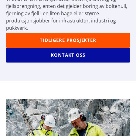
fjellsprengning, enten det gjelder boring av boltehull,
fjerning av fjell i en liten hage eller større
produksjonsjobber for infrastruktur, industri og
pukkverk.
TIDLIGERE PROSJEKTER
KONTAKT OSS