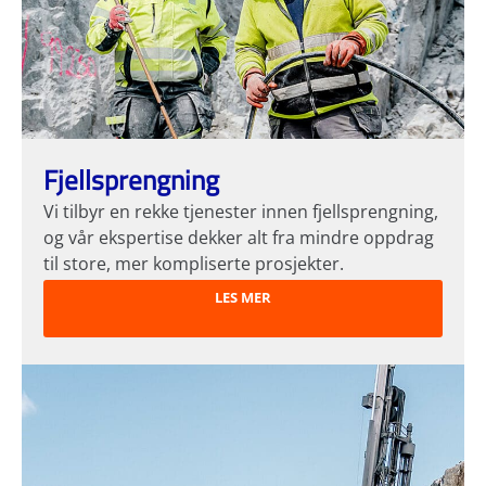
Fjellsprengning
Vi tilbyr en rekke tjenester innen fjellsprengning,
og vår ekspertise dekker alt fra mindre oppdrag
til store, mer kompliserte prosjekter.
LES MER