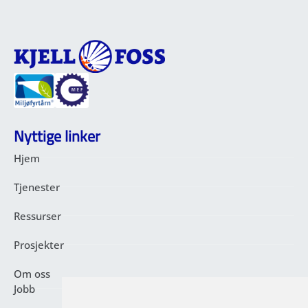
Nyttige linker
Hjem
Tjenester
Ressurser
Prosjekter
Om oss
Jobb