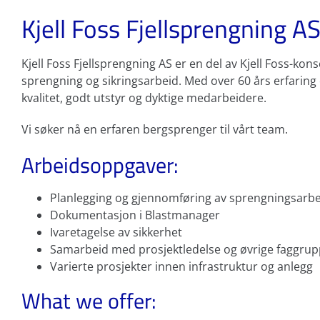
Kjell Foss Fjellsprengning A
Kjell Foss Fjellsprengning AS er en del av Kjell Foss-ko
sprengning og sikringsarbeid. Med over 60 års erfaring o
kvalitet, godt utstyr og dyktige medarbeidere.
Vi søker nå en erfaren bergsprenger til vårt team.
Arbeidsoppgaver:
Planlegging og gjennomføring av sprengningsarbe
Dokumentasjon i Blastmanager
Ivaretagelse av sikkerhet
Samarbeid med prosjektledelse og øvrige faggrup
Varierte prosjekter innen infrastruktur og anlegg
What we offer: