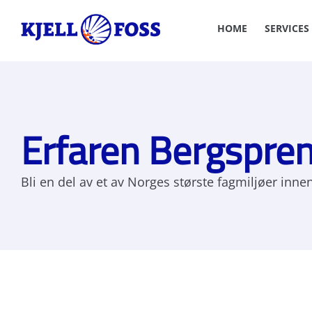
HOME
SERVICES
Erfaren Bergspren
Bli en del av et av Norges største fagmiljøer inne